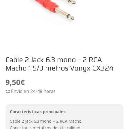
Cable 2 Jack 6.3 mono – 2 RCA
Macho 1,5/3 metros Vonyx CX324
9,50
€
Envío en 24-48 horas
Características principales
Cable 2 Jack 6.3 mono – 2 RCA Macho.
Conectores metálicos de alta calidad.