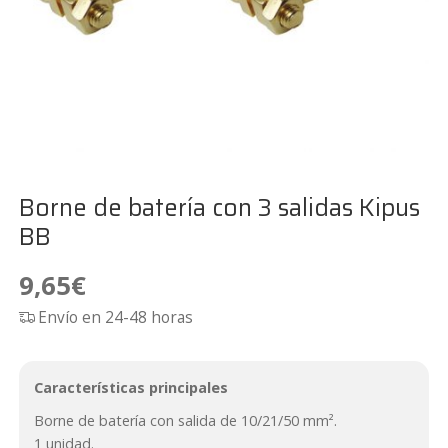
Borne de batería con 3 salidas Kipus
BB
9,65
€
Envío en 24-48 horas
Características principales
Borne de batería con salida de 10/21/50 mm².
1 unidad.