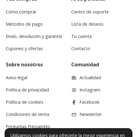
Cómo comprar
Centro de soporte
Métodos de pago
Lista de deseos
Envío, devolución y garantía
Tu cuenta
Cupones y ofertas
Contacto
Sobre nosotros
Comunidad
Aviso legal
Actualidad
Política de privacidad
Instagram
Política de cookies
Facebook
Condiciones de venta
Newsletter
Preguntas Frecuentes
Utilizamos cookies para ofrecerte la mejor experiencia en