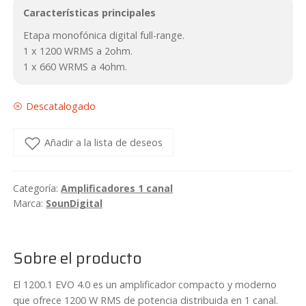
Características principales
Etapa monofónica digital full-range.
1 x 1200 WRMS a 2ohm.
1 x 660 WRMS a 4ohm.
Descatalogado
Añadir a la lista de deseos
Categoría:
Amplificadores 1 canal
Marca:
SounDigital
Sobre el producto
El 1200.1 EVO 4.0 es un amplificador compacto y moderno
que ofrece 1200 W RMS de potencia distribuida en 1 canal.