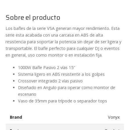
Sobre el producto
Los bafles de la serie VSA generan mayor rendimiento. Esta
serie esta acabada con una carcasa en ABS de alta
resistencia para soportar la potencia sin dejar de ser ligera y
transportable. El bafle perfecto para cualquier DJ o eventos
en general, uso como monitor o en instalación fija.
1000W Bafle Pasivo 2 vías 15″
Sistema ligero en ABS resistente a los golpes
Crossover integrado 2 vías pasivo
Diseñado en Angulo para operar como monitor de
escenario
Vaso de 35mm para trípode o separador tops
Brand
Vonyx