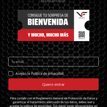
esperándote.