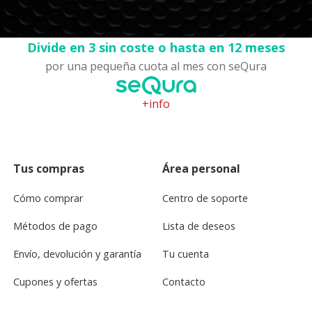
Divide en 3 sin coste o hasta en 12 meses
por una pequeña cuota al mes con seQura
+info
Tus compras
Área personal
Cómo comprar
Centro de soporte
Métodos de pago
Lista de deseos
Envío, devolución y garantía
Tu cuenta
Cupones y ofertas
Contacto