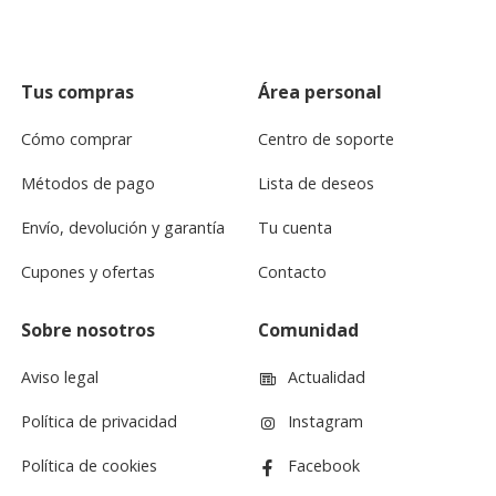
Tus compras
Área personal
Cómo comprar
Centro de soporte
Métodos de pago
Lista de deseos
Envío, devolución y garantía
Tu cuenta
Cupones y ofertas
Contacto
Sobre nosotros
Comunidad
Aviso legal
Actualidad
Política de privacidad
Instagram
Política de cookies
Facebook