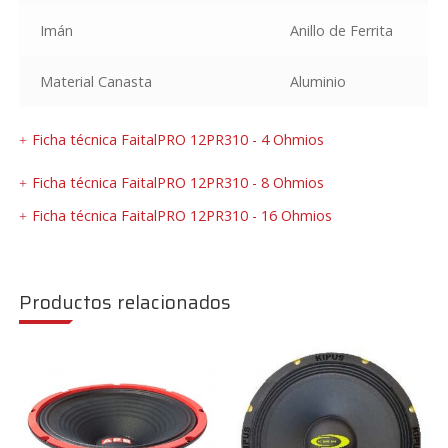
Imán
Anillo de Ferrita
Material Canasta
Aluminio
Ficha técnica FaitalPRO 12PR310 - 4 Ohmios
Ficha técnica FaitalPRO 12PR310 - 8 Ohmios
Ficha técnica FaitalPRO 12PR310 - 16 Ohmios
Productos relacionados