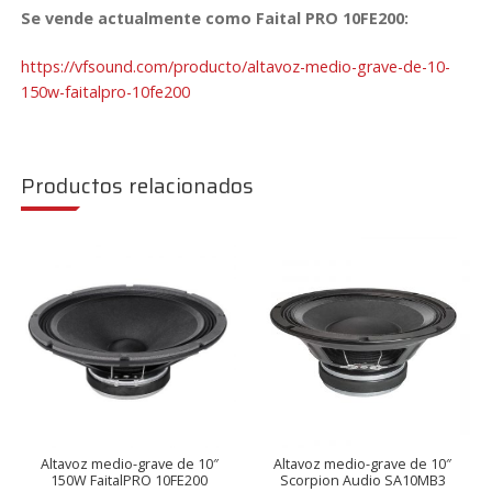
Se vende actualmente como Faital PRO 10FE200:
https://vfsound.com/producto/altavoz-medio-grave-de-10-
150w-faitalpro-10fe200
Productos relacionados
Altavoz medio-grave de 10″
Altavoz medio-grave de 10″
150W FaitalPRO 10FE200
Scorpion Audio SA10MB3