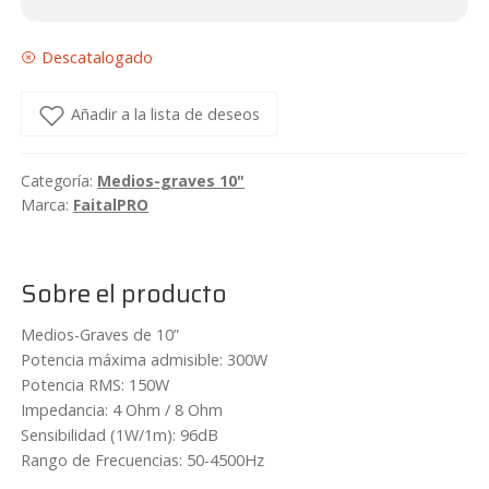
Descatalogado
Añadir a la lista de deseos
Categoría:
Medios-graves 10"
Marca:
FaitalPRO
Sobre el producto
Medios-Graves de 10”
Potencia máxima admisible: 300W
Potencia RMS: 150W
Impedancia: 4 Ohm / 8 Ohm
Sensibilidad (1W/1m): 96dB
Rango de Frecuencias: 50-4500Hz