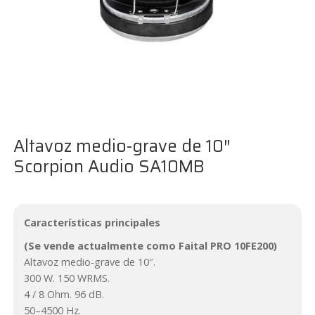
Altavoz medio-grave de 10″
Scorpion Audio SA10MB
Características principales
(Se vende actualmente como Faital PRO 10FE200)
Altavoz medio-grave de 10″.
300 W. 150 WRMS.
4 / 8 Ohm. 96 dB.
50–4500 Hz.