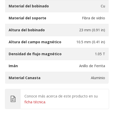
Material del bobinado
Cu
Material del soporte
Fibra de vidrio
Altura del bobinado
23 mm (0.91 in)
Altura del campo magnético
10.5 mm (0.41 in)
Densidad de flujo magnético
1.05 T
Imán
Anillo de Ferrita
Material Canasta
Aluminio
Conoce más acerca de este producto en su
ficha técnica
.