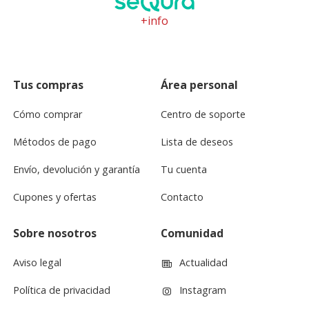
+info
Tus compras
Área personal
Cómo comprar
Centro de soporte
Métodos de pago
Lista de deseos
Envío, devolución y garantía
Tu cuenta
Cupones y ofertas
Contacto
Sobre nosotros
Comunidad
Aviso legal
Actualidad
Política de privacidad
Instagram