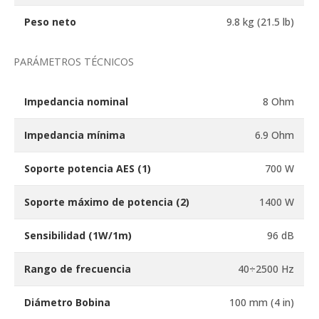
Peso neto
9.8 kg (21.5 lb)
PARÁMETROS TÉCNICOS
Impedancia nominal
8 Ohm
Impedancia mínima
6.9 Ohm
Soporte potencia AES
(1)
700 W
Soporte máximo de potencia
(2)
1400 W
Sensibilidad (1W/1m)
96 dB
Rango de frecuencia
40÷2500 Hz
Diámetro Bobina
100 mm (4 in)