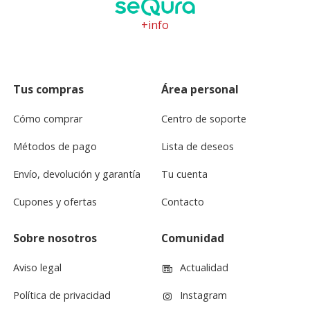
+info
Tus compras
Área personal
Cómo comprar
Centro de soporte
Métodos de pago
Lista de deseos
Envío, devolución y garantía
Tu cuenta
Cupones y ofertas
Contacto
Sobre nosotros
Comunidad
Aviso legal
Actualidad
Política de privacidad
Instagram