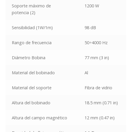
Soporte máximo de
1200 W
potencia
(2)
Sensibilidad (1W/1m)
98 dB
Rango de frecuencia
50÷4000 Hz
Diámetro Bobina
77 mm (3 in)
Material del bobinado
Al
Material del soporte
Fibra de vidrio
Altura del bobinado
18.5 mm (0.71 in)
Altura del campo magnético
12 mm (0.47 in)