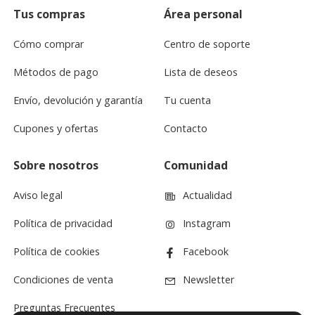
Tus compras
Área personal
Cómo comprar
Centro de soporte
Métodos de pago
Lista de deseos
Envío, devolución y garantía
Tu cuenta
Cupones y ofertas
Contacto
Sobre nosotros
Comunidad
Aviso legal
Actualidad
Política de privacidad
Instagram
Política de cookies
Facebook
Condiciones de venta
Newsletter
Preguntas Frecuentes