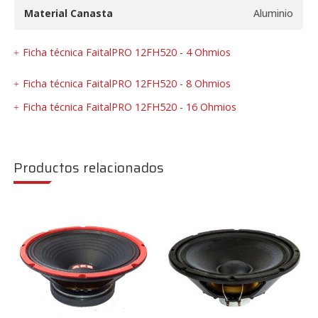
Material Canasta
Aluminio
Ficha técnica FaitalPRO 12FH520 - 4 Ohmios
Ficha técnica FaitalPRO 12FH520 - 8 Ohmios
Ficha técnica FaitalPRO 12FH520 - 16 Ohmios
Productos relacionados