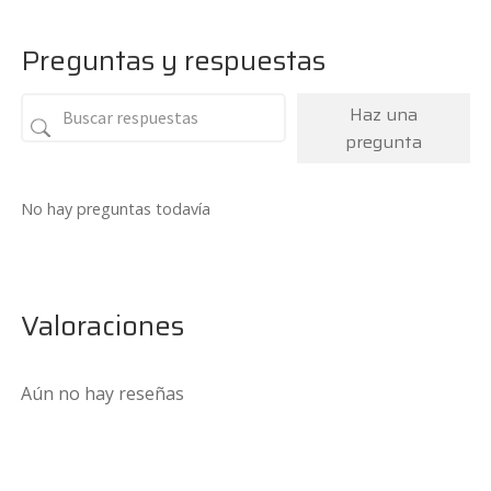
Preguntas y respuestas
Haz una
pregunta
No hay preguntas todavía
Valoraciones
Aún no hay reseñas