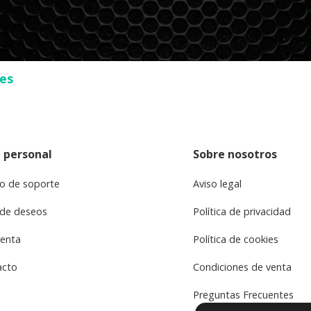
ses
 personal
Sobre nosotros
o de soporte
Aviso legal
 de deseos
Política de privacidad
uenta
Política de cookies
acto
Condiciones de venta
Preguntas Frecuentes