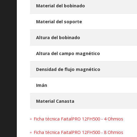
Material del bobinado
Material del soporte
Altura del bobinado
Altura del campo magnético
Densidad de flujo magnético
Imán
Material Canasta
Ficha técnica FaitalPRO 12FH500 - 4 Ohmios
Ficha técnica FaitalPRO 12FH500 - 8 Ohmios