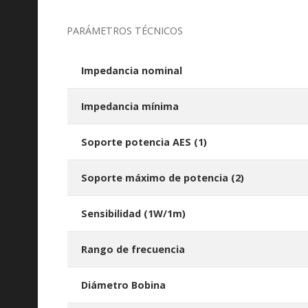
PARÁMETROS TÉCNICOS
Impedancia nominal
Impedancia mínima
Soporte potencia AES
(1)
Soporte máximo de potencia
(2)
Sensibilidad (1W/1m)
Rango de frecuencia
Diámetro Bobina