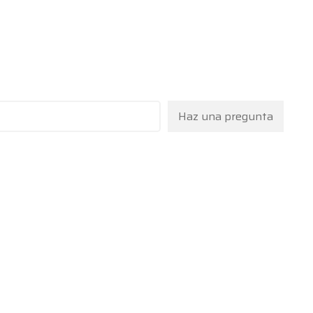
Haz una pregunta