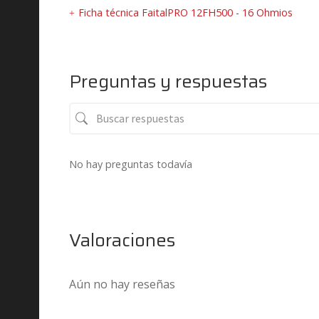
Ficha técnica FaitalPRO 12FH500 - 16 Ohmios
Preguntas y respuestas
No hay preguntas todavía
Valoraciones
Aún no hay reseñas