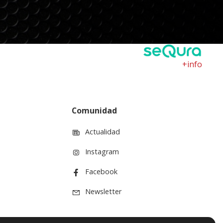
+info
Comunidad
Actualidad
Instagram
Facebook
Newsletter