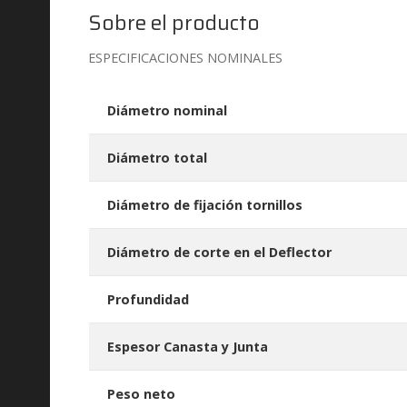
Sobre el producto
ESPECIFICACIONES NOMINALES
Diámetro nominal
Diámetro total
Diámetro de fijación tornillos
Diámetro de corte en el Deflector
Profundidad
Espesor Canasta y Junta
Peso neto