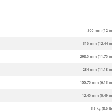
300 mm (12 in
316 mm (12.44 in
298.5 mm (11.75 in
284 mm (11.18 in
155.75 mm (6.13 in
12.45 mm (0.49 in
3.9 kg (8.6 lb