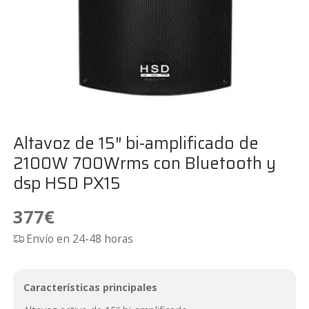
Altavoz de 15″ bi-amplificado de
2100W 700Wrms con Bluetooth y
dsp HSD PX15
377
€
Envío en 24-48 horas
Características principales