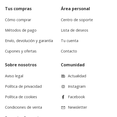
Tus compras
Área personal
Cómo comprar
Centro de soporte
Métodos de pago
Lista de deseos
Envío, devolución y garantía
Tu cuenta
Cupones y ofertas
Contacto
Sobre nosotros
Comunidad
Aviso legal
Actualidad
Política de privacidad
Instagram
Política de cookies
Facebook
Condiciones de venta
Newsletter