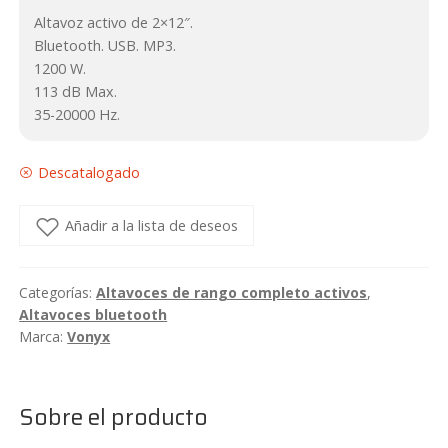
Altavoz activo de 2×12″.
Bluetooth. USB. MP3.
1200 W.
113 dB Max.
35-20000 Hz.
Descatalogado
Añadir a la lista de deseos
Categorías:
Altavoces de rango completo activos
,
Altavoces bluetooth
Marca:
Vonyx
Sobre el producto