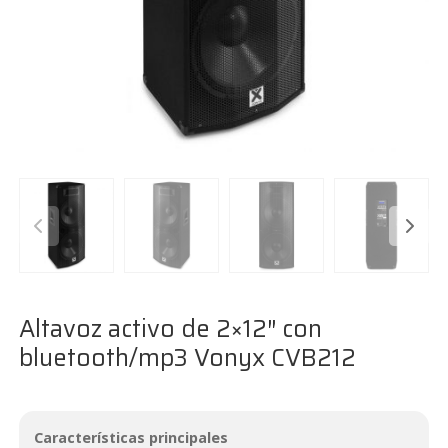
Altavoz activo de 2×12″ con
bluetooth/mp3 Vonyx CVB212
Características principales