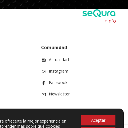
+info
Comunidad
Actualidad
Instagram
Facebook
Newsletter
Aceptar
ra ofrecerte la mejor experiencia en
aprender más sobre qué cookies