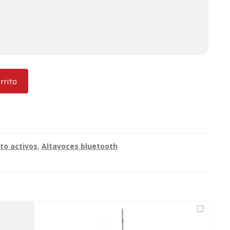
rrito
to activos
,
Altavoces bluetooth