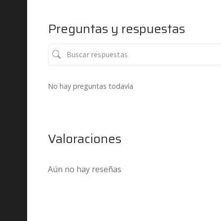
Preguntas y respuestas
No hay preguntas todavía
Valoraciones
Aún no hay reseñas