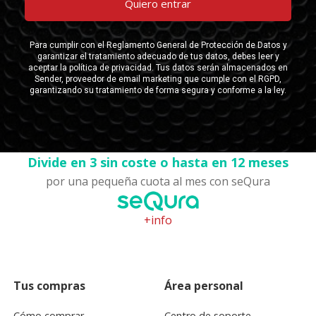
Divide en 3 sin coste o hasta en 12 meses
por una pequeña cuota al mes con seQura
+info
Tus compras
Área personal
Cómo comprar
Centro de soporte