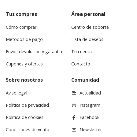
Tus compras
Área personal
Cómo comprar
Centro de soporte
Métodos de pago
Lista de deseos
Envío, devolución y garantía
Tu cuenta
Cupones y ofertas
Contacto
Sobre nosotros
Comunidad
Aviso legal
Actualidad
Política de privacidad
Instagram
Política de cookies
Facebook
Condiciones de venta
Newsletter