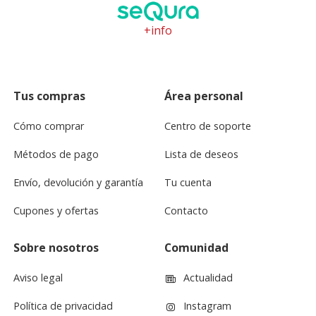
+info
Tus compras
Área personal
Cómo comprar
Centro de soporte
Métodos de pago
Lista de deseos
Envío, devolución y garantía
Tu cuenta
Cupones y ofertas
Contacto
Sobre nosotros
Comunidad
Aviso legal
Actualidad
Política de privacidad
Instagram