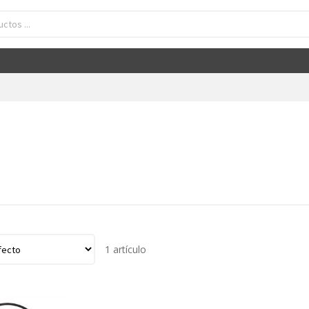
1 artículo