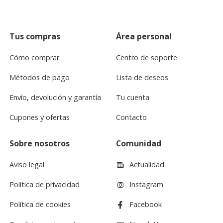
Tus compras
Área personal
Cómo comprar
Centro de soporte
Métodos de pago
Lista de deseos
Envío, devolución y garantía
Tu cuenta
Cupones y ofertas
Contacto
Sobre nosotros
Comunidad
Aviso legal
Actualidad
Política de privacidad
Instagram
Política de cookies
Facebook