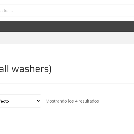
ll washers)
Mostrando los 4 resultados