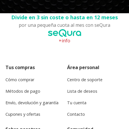
Divide en 3 sin coste o hasta en 12 meses
por una pequeña cuota al mes con seQura
+info
Tus compras
Área personal
Cómo comprar
Centro de soporte
Métodos de pago
Lista de deseos
Envío, devolución y garantía
Tu cuenta
Cupones y ofertas
Contacto