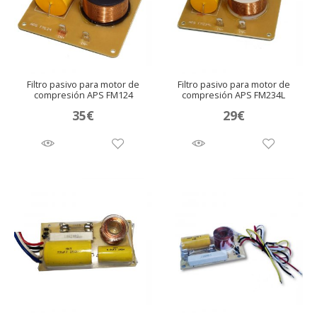
Filtro pasivo para motor de
Filtro pasivo para motor de
compresión APS FM124
compresión APS FM234L
35
€
29
€