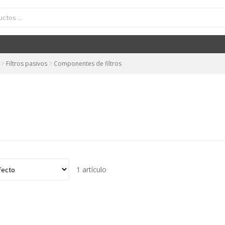
Filtros pasivos
Componentes de filtros
1 artículo