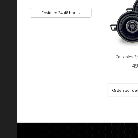
Envío en 24-48 horas
Coaxiales 3
49