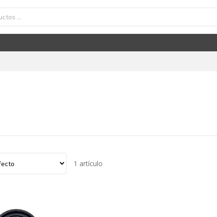
1 artículo