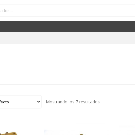
Mostrando los 7 resultados