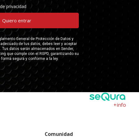
+info
Comunidad