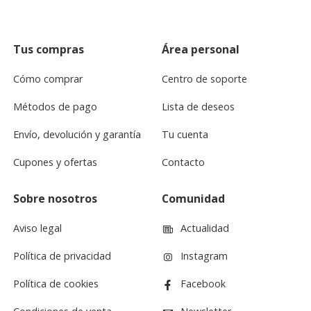
Tus compras
Área personal
Cómo comprar
Centro de soporte
Métodos de pago
Lista de deseos
Envío, devolución y garantía
Tu cuenta
Cupones y ofertas
Contacto
Sobre nosotros
Comunidad
Aviso legal
Actualidad
Política de privacidad
Instagram
Política de cookies
Facebook