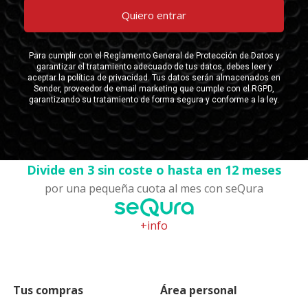
Divide en 3 sin coste o hasta en 12 meses
por una pequeña cuota al mes con seQura
+info
Tus compras
Área personal