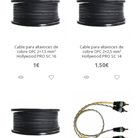
Cable para altavoces de
Cable para altavoces de
cobre OFC 2×1,5 mm²
cobre OFC 2×2,5 mm²
Hollywood PRO SC 16
Hollywood PRO SC 14
1
€
1,50
€