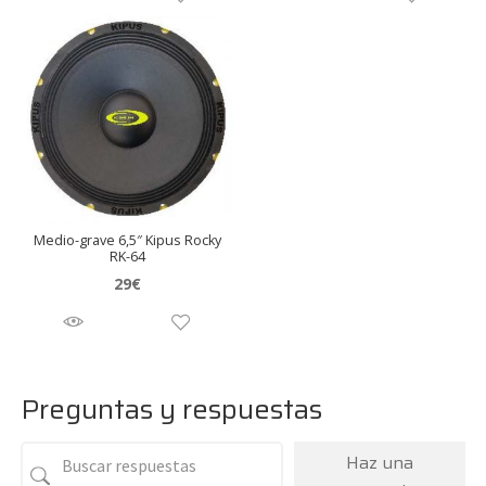
Medio-grave 6,5″ Kipus Rocky
RK-64
29
€
Preguntas y respuestas
Haz una