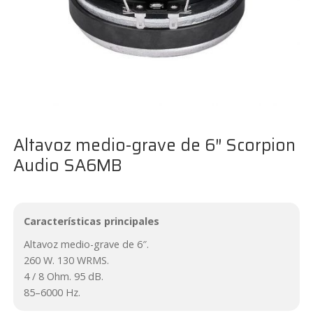
Altavoz medio-grave de 6″ Scorpion
Audio SA6MB
Características principales
Altavoz medio-grave de 6″.
260 W. 130 WRMS.
4 / 8 Ohm. 95 dB.
85–6000 Hz.