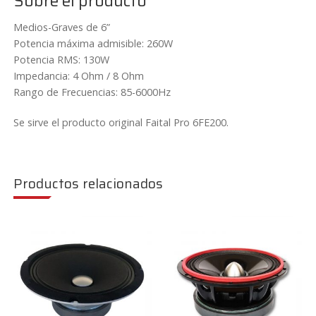
Sobre el producto
Medios-Graves de 6”
Potencia máxima admisible: 260W
Potencia RMS: 130W
Impedancia: 4 Ohm / 8 Ohm
Rango de Frecuencias: 85-6000Hz
Se sirve el producto original Faital Pro 6FE200.
Productos relacionados